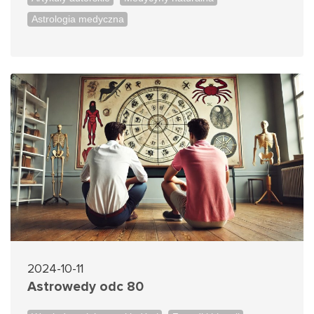
Astrologia medyczna
2024-10-11
Astrowedy odc 80