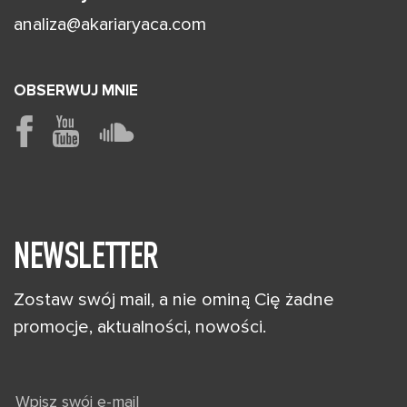
analiza@akariaryaca.com
OBSERWUJ MNIE
NEWSLETTER
Zostaw swój mail, a nie ominą Cię żadne
promocje, aktualności, nowości.