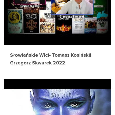
Słowiańskie WIci- Tomasz Kosińskii
Grzegorz Skwarek 2022