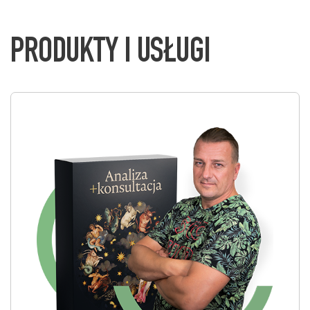
PRODUKTY I USŁUGI