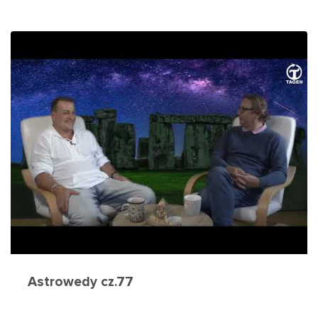
Astrowedy cz.77