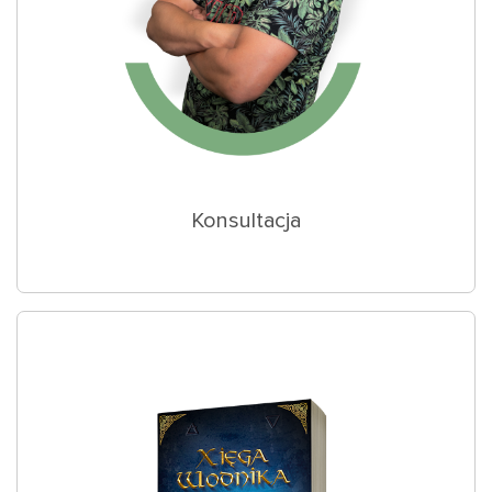
Konsultacja