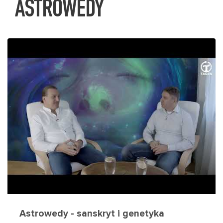
ASTROWEDY
Astrowedy - sanskryt i genetyka