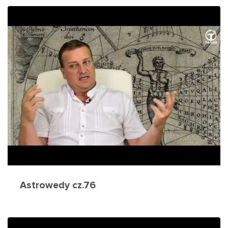
Astrowedy cz.76