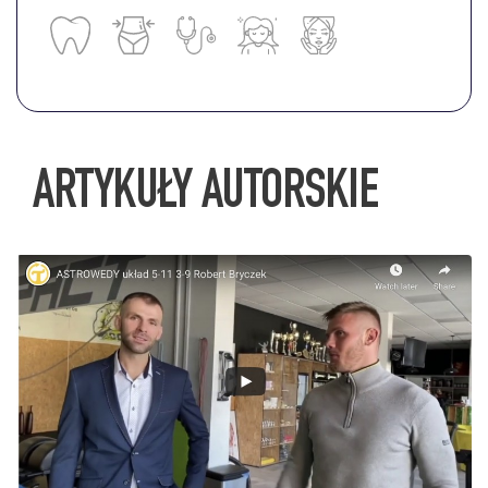
ARTYKUŁY AUTORSKIE