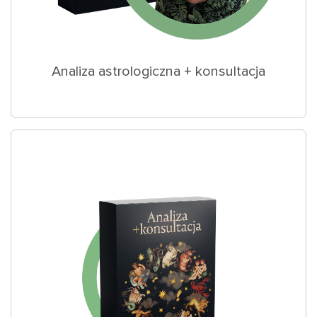
Analiza astrologiczna + konsultacja