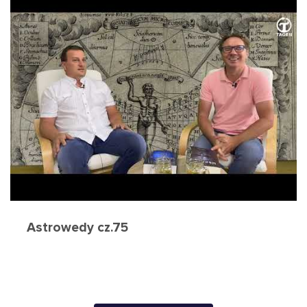
Astrowedy cz.75