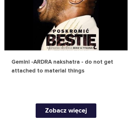
Gemini -ARDRA nakshatra - do not get
attached to material things
Zobacz więcej