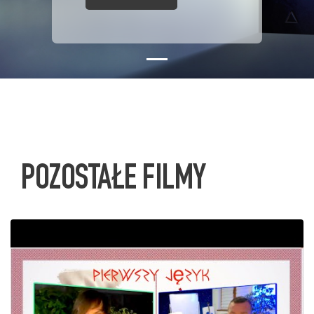
POZOSTAŁE FILMY