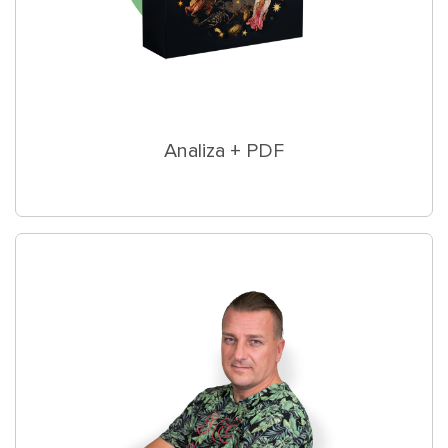
Analiza + PDF