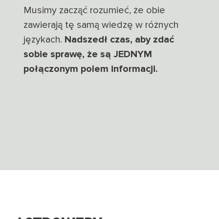
Musimy zacząć rozumieć, że obie
zawierają tę samą wiedzę w różnych
językach.
Nadszedł czas, aby zdać
sobie sprawę, że są JEDNYM
połączonym polem informacji.