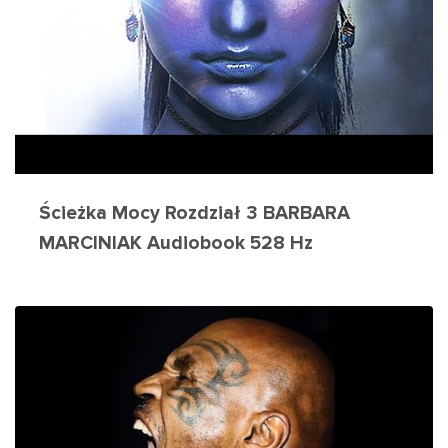
Ścieżka Mocy Rozdział 3 BARBARA
MARCINIAK Audiobook 528 Hz