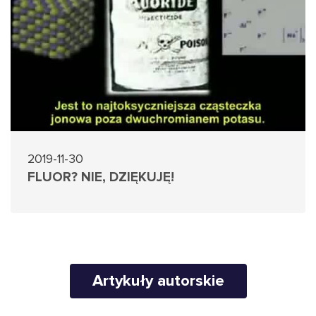
2019-11-30
FLUOR? NIE, DZIĘKUJĘ!
Artykuły autorskie