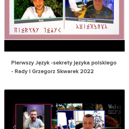
Pierwszy Język -sekrety języka polskiego
- Rady i Grzegorz Skwarek 2022