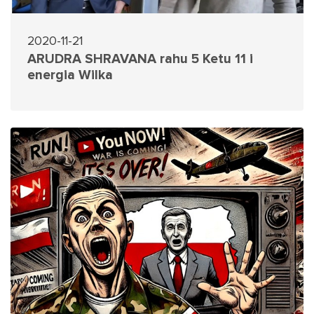
2020-11-21
ARUDRA SHRAVANA rahu 5 Ketu 11 i
energia Wilka