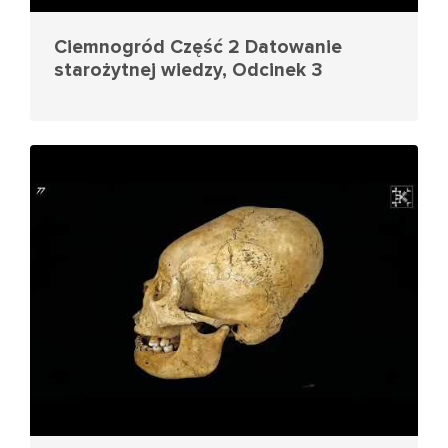
Ciemnogród Część 2 Datowanie
starożytnej wiedzy, Odcinek 3