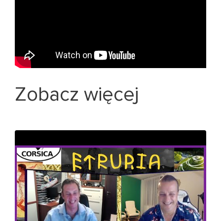
Zobacz więcej