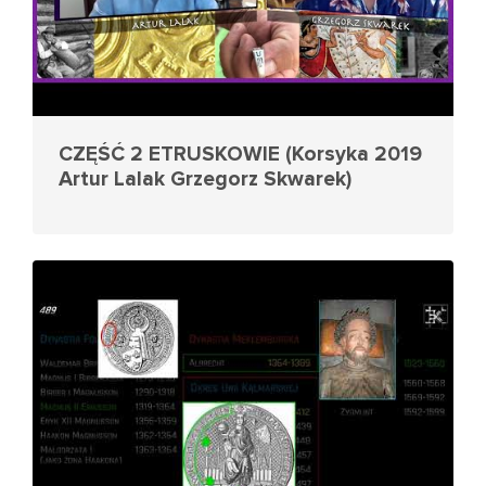
CZĘŚĆ 2 ETRUSKOWIE (Korsyka 2019
Artur Lalak Grzegorz Skwarek)