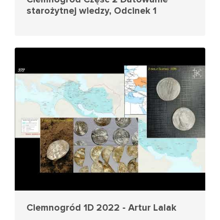
starożytnej wiedzy, Odcinek 1
Ciemnogród 1D 2022 - Artur Lalak