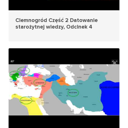
Ciemnogród Część 2 Datowanie
starożytnej wiedzy, Odcinek 4