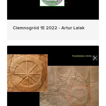
Ciemnogród 1E 2022 - Artur Lalak