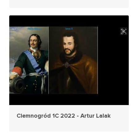
Ciemnogród 1C 2022 - Artur Lalak