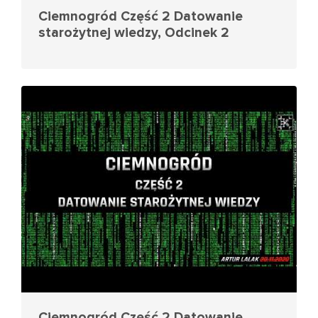
Ciemnogród Część 2 Datowanie
starożytnej wiedzy, Odcinek 2
Ciemnogród Część 2 Datowanie