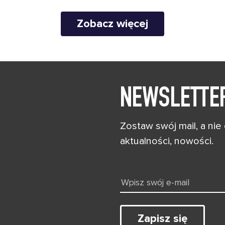
Zobacz więcej
NEWSLETTE
Zostaw swój mail, a nie
aktualności, nowości.
Zapisz się