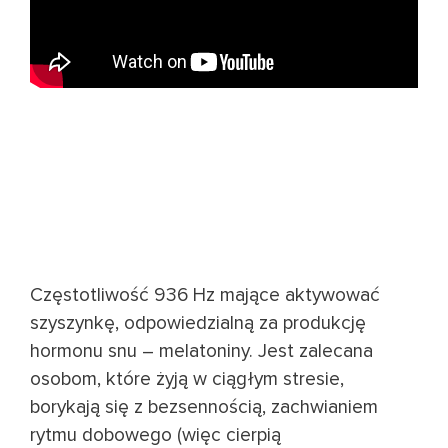
Częstotliwość 936 Hz mające aktywować
szyszynkę, odpowiedzialną za produkcję
hormonu snu – melatoniny. Jest zalecana
osobom, które żyją w ciągłym stresie,
borykają się z bezsennością, zachwianiem
rytmu dobowego (więc cierpią