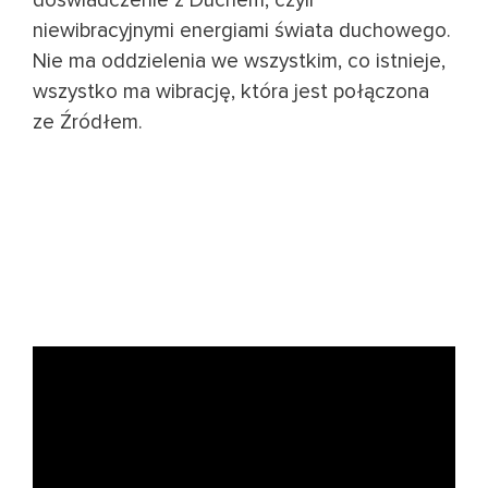
doświadczenie z Duchem, czyli
niewibracyjnymi energiami świata duchowego.
Nie ma oddzielenia we wszystkim, co istnieje,
wszystko ma wibrację, która jest połączona
ze Źródłem.