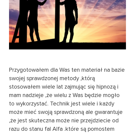
Przygotowałem dla Was ten materiał na bazie
swojej sprawdzonej metody ,którą
stosowałem wiele lat zajmując się hipnozą i
mam nadzieje ,że wielu z Was będzie mogło
to wykorzystać. Technik jest wiele i każdy
może mieć swoją sprawdzoną ale gwarantuje
,że jest skuteczna może nie przejdziecie od
razu do stanu fal Alfa .które są pomostem