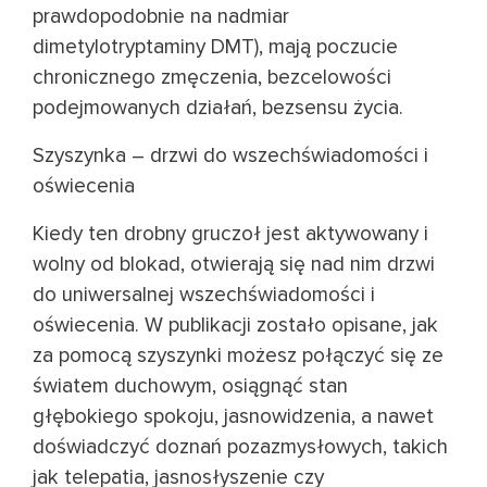
prawdopodobnie na nadmiar
dimetylotryptaminy DMT), mają poczucie
chronicznego zmęczenia, bezcelowości
podejmowanych działań, bezsensu życia.
Szyszynka – drzwi do wszechświadomości i
oświecenia
Kiedy ten drobny gruczoł jest aktywowany i
wolny od blokad, otwierają się nad nim drzwi
do uniwersalnej wszechświadomości i
oświecenia. W publikacji zostało opisane, jak
za pomocą szyszynki możesz połączyć się ze
światem duchowym, osiągnąć stan
głębokiego spokoju, jasnowidzenia, a nawet
doświadczyć doznań pozazmysłowych, takich
jak telepatia, jasnosłyszenie czy