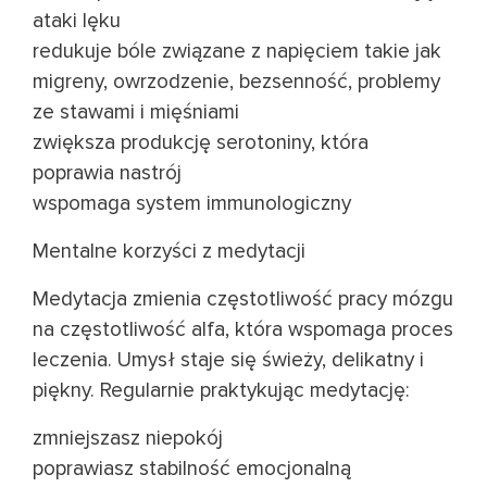
ataki lęku
redukuje bóle związane z napięciem takie jak
migreny, owrzodzenie, bezsenność, problemy
ze stawami i mięśniami
zwiększa produkcję serotoniny, która
poprawia nastrój
wspomaga system immunologiczny
Mentalne korzyści z medytacji
Medytacja zmienia częstotliwość pracy mózgu
na częstotliwość alfa, która wspomaga proces
leczenia. Umysł staje się świeży, delikatny i
piękny. Regularnie praktykując medytację:
zmniejszasz niepokój
poprawiasz stabilność emocjonalną