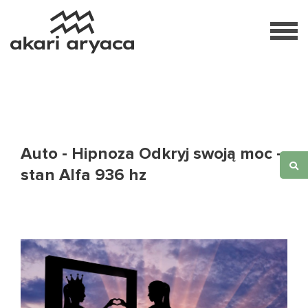
Auto - Hipnoza Odkryj swoją moc -
stan Alfa 936 hz