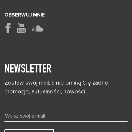
OBSERWUJ MNIE
NEWSLETTER
Zostaw swój mail, a nie ominą Cię żadne
promocje, aktualności, nowości.