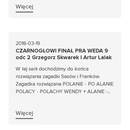
Więcej
2018-03-19
CZARNOGŁOWI FINAŁ PRA WEDA 9
odc 2 Grzegorz Skwarek i Artur Lalak
W tej serii dochodzimy do końca
rozwiązania zagadki Sasów i Franków.
Zagadka rozwiązana POLANIE - PO ALANIE
POLACY - POLACHY WENDY + ALANIE -...
Więcej