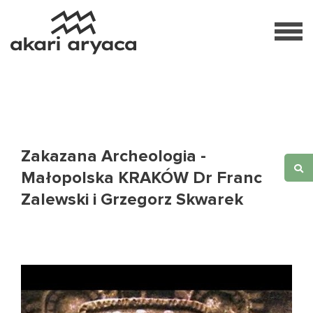
Zakazana Archeologia -
Małopolska KRAKÓW Dr Franc
Zalewski i Grzegorz Skwarek