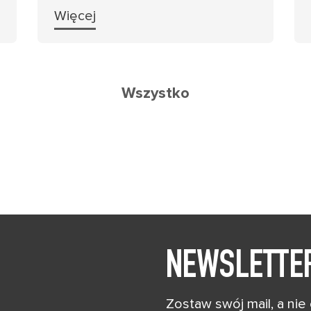
Więcej
Wszystko
NEWSLETTE
Zostaw swój mail, a nie