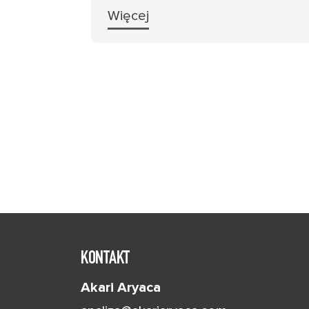
Więcej
KONTAKT
Akari Aryaca