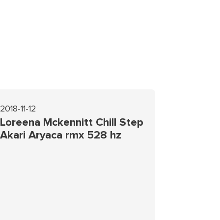
2018-11-12
Loreena Mckennitt Chill Step
Akari Aryaca rmx 528 hz